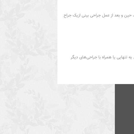
، حین و بعد از عمل جراحی بینی ازیک جراح
ه تنهایی یا همراه با جراحی‌های دیگر