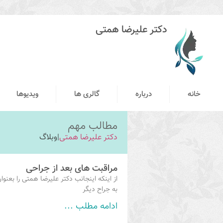
دکتر علیرضا همتی
خانه
درباره
گالری ها
ویدیوها
مطالب مهم
دکتر علیرضا همتی
|
وبلاگ
مراقبت های بعد از جراحی
از اینکه اینجانب دکتر علیرضا همتی را بعنو
به جراح دیگر
ادامه مطلب ...