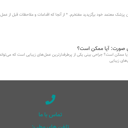
ان پزشک معتمد خود برگزیدید مفتخرم. * از آنجا که اقدامات و ملاحظات قبل از عمل
ی صورت: آیا ممکن است؟
 ممکن است؟ جراحی بینی یکی از پرطرفدارترین عمل‌های زیبایی است که می‌تواند ب
های زیبایی
تماس با ما
تلفن های مطب: