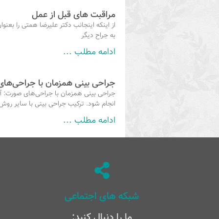
مراقبت های قبل از عمل
از اینکه اینجانب دکتر علیرضا همتی را بعنو
به جراح دیگر
ادامه مطلب ...
جراحی بینی همزمان با جراحی‌ها
جراحی بینی همزمان با جراحی‌های صورت: آیا
انجام شود. ترکیب جراحی بینی با سایر روش‌
ادامه مطلب ...
شبکه های اجتماعی
ما را دنبال کنید: