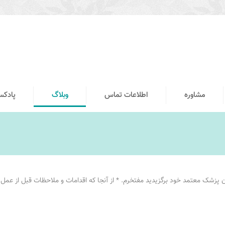
مشاوره
اطلاعات تماس
وبلاگ
پادک
ان پزشک معتمد خود برگزیدید مفتخرم. * از آنجا که اقدامات و ملاحظات قبل از عمل