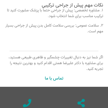
نکات مهم پیش از جراحی ترکیبی
1. مشاوره تخصصی: پیش از جراحی حتماً با پزشک مشورت کنید تا
ترکیب مناسب برای شما انتخاب شود.
2. سلامت عمومی: بررسی سلامت کامل بدن پیش از جراحی بسیار
مهم است.
اگر شما نیز به دنبال تغییرات چشمگیر و ظاهری طبیعی هستید،
برای مشاوره با دکتر علیرضا همتی اقدام کنید و بهترین نتیجه را
تجربه کنید.
تماس با ما