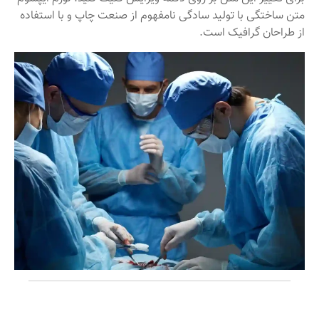
متن ساختگی با تولید سادگی نامفهوم از صنعت چاپ و با استفاده
از طراحان گرافیک است.