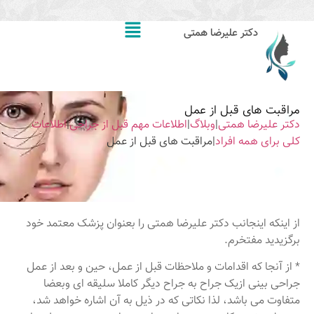
دکتر علیرضا همتی
مراقبت های قبل از عمل
دکتر علیرضا همتی
|
وبلاگ
|
اطلاعات مهم قبل از جراحی
|
اطلاعات
کلی برای همه افراد
|
مراقبت های قبل از عمل
از اینکه اینجانب دکتر علیرضا همتی را بعنوان پزشک معتمد خود
برگزیدید مفتخرم.
* از آنجا که اقدامات و ملاحظات قبل از عمل، حین و بعد از عمل
جراحی بینی ازیک جراح به جراح دیگر کاملا سلیقه ای وبعضا
متفاوت می باشد، لذا نکاتی که در ذیل به آن اشاره خواهد شد،