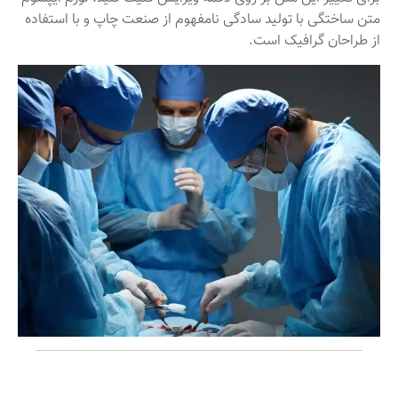
متن ساختگی با تولید سادگی نامفهوم از صنعت چاپ و با استفاده
از طراحان گرافیک است.