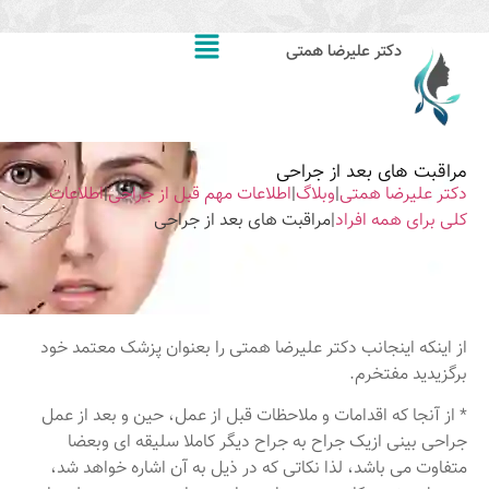
دکتر علیرضا همتی
مراقبت های بعد از جراحی
دکتر علیرضا همتی
|
وبلاگ
|
اطلاعات مهم قبل از جراحی
|
اطلاعات
کلی برای همه افراد
|
مراقبت های بعد از جراحی
از اینکه اینجانب دکتر علیرضا همتی را بعنوان پزشک معتمد خود
برگزیدید مفتخرم.
* از آنجا که اقدامات و ملاحظات قبل از عمل، حین و بعد از عمل
جراحی بینی ازیک جراح به جراح دیگر کاملا سلیقه ای وبعضا
متفاوت می باشد، لذا نکاتی که در ذیل به آن اشاره خواهد شد،